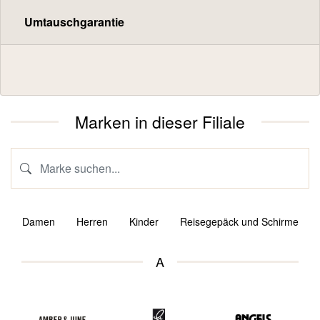
Umtauschgarantie
Marken in dieser Filiale
Damen
Herren
Kinder
Reisegepäck und Schirme
A