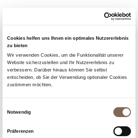
E
Cookies helfen uns Ihnen ein optimales Nutzererlebnis
zu bieten
Wir verwenden Cookies, um die Funktionalität unserer
Website sicherzustellen und Ihr Nutzererlebnis zu
verbessern. Darüber hinaus können Sie selbst
entscheiden, ob Sie der Verwendung optionaler Cookies
EEM Fashion
zustimmen möchten.
Einwilligungsauswahl
Notwendig
F
Präferenzen