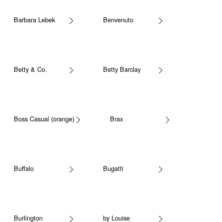
Barbara Lebek
Benvenuto
Betty & Co.
Betty Barclay
Boss Casual (orange)
Brax
Buffalo
Bugatti
Burlington
by Louise