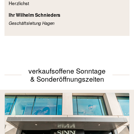
Herzlichst
Ihr Wilhelm Schnieders
Geschäftsleitung Hagen
verkaufsoffene Sonntage
& Sonderöffnungszeiten