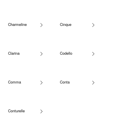
Charmeline
Cinque
Clarina
Codello
Comma
Conta
Conturelle