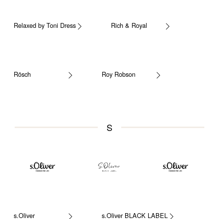
Relaxed by Toni Dress
Rich & Royal
Rösch
Roy Robson
S
s.Oliver
s.Oliver BLACK LABEL