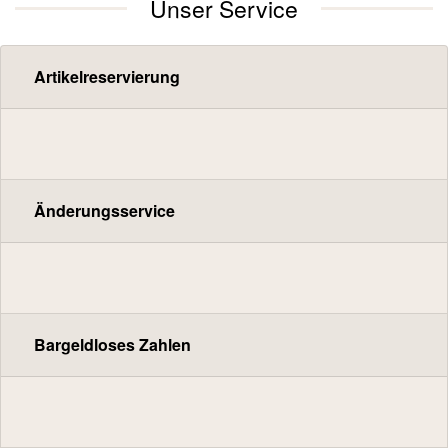
Unser Service
Artikelreservierung
Änderungsservice
Bargeldloses Zahlen