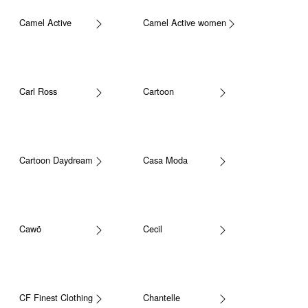
Camel Active
Camel Active women
Carl Ross
Cartoon
Cartoon Daydream
Casa Moda
Cawö
Cecil
CF Finest Clothing
Chantelle