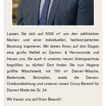
Lassen Sie sich auf 5000 m² von den zahlreichen
Marken und einer individuellen, fachkompetenten
Beratung inspirieren. Wir bieten Ihnen auf drei Etagen
eine große Vielfalt an Damen- & Herrenmode und
freuen uns, Sie auch in unseren neuen Untergeschoss
begrüßen zu dürfen! Dort finden Sie nun Hagens
größte Wäschewelt, mit 700 m² Damen-Wäsche,
Bademode, Strümpfen, sowie die Damen-
Outdoorabteilung und unseren neuen Curvy-Bereich für
Damen-Mode bis Gr. 54.
Wir freuen uns auf Ihren Besuch!