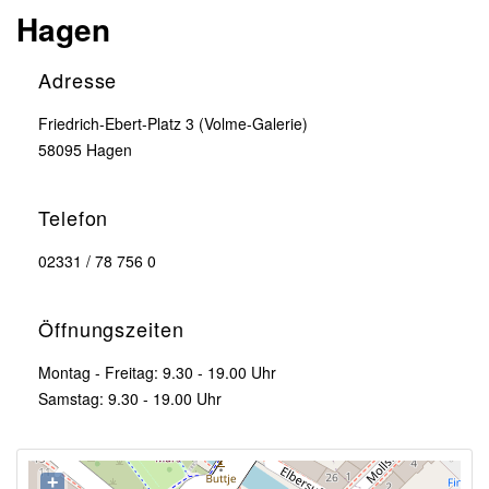
Hagen
Adresse
Friedrich-Ebert-Platz 3 (Volme-Galerie)
58095 Hagen
Telefon
02331 / 78 756 0
Öffnungszeiten
Montag - Freitag: 9.30 - 19.00 Uhr
Samstag: 9.30 - 19.00 Uhr
+