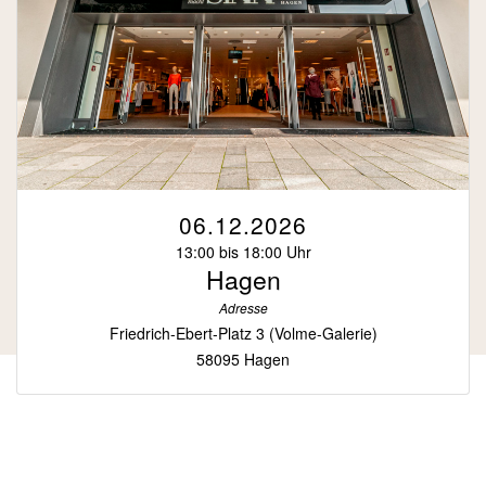
06.12.2026
13:00 bis 18:00 Uhr
Hagen
Adresse
Friedrich-Ebert-Platz 3 (Volme-Galerie)
58095 Hagen