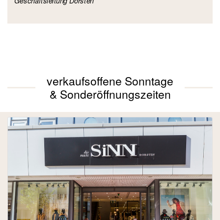
Geschäftsleitung Dorsten
verkaufsoffene Sonntage
& Sonderöffnungszeiten