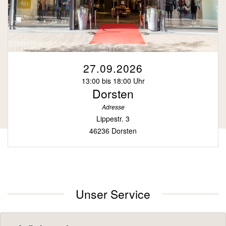
27.09.2026
13:00 bis 18:00 Uhr
Dorsten
Adresse
Lippestr. 3
46236 Dorsten
Unser Service