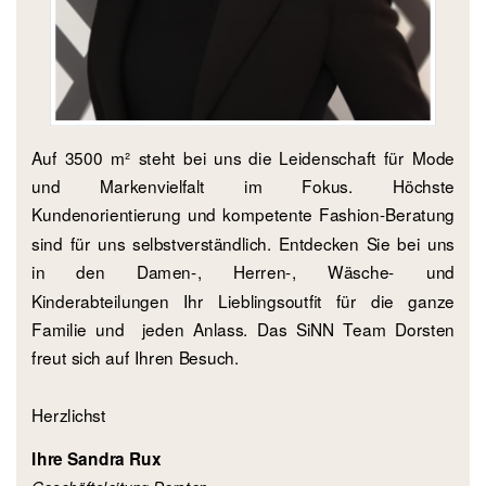
Auf 3500 m² steht bei uns die Leidenschaft für Mode
und Markenvielfalt im Fokus. Höchste
Kundenorientierung und kompetente Fashion-Beratung
sind für uns selbstverständlich. Entdecken Sie bei uns
in den Damen-, Herren-, Wäsche- und
Kinderabteilungen Ihr Lieblingsoutfit für die ganze
Familie und jeden Anlass. Das SiNN Team Dorsten
freut sich auf Ihren Besuch.
Herzlichst
Ihre Sandra Rux