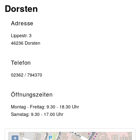
Dorsten
Adresse
Lippestr. 3
46236 Dorsten
Telefon
02362 / 794370
Öffnungszeiten
Montag - Freitag: 9.30 - 18.30 Uhr
Samstag: 9.30 - 17.00 Uhr
+