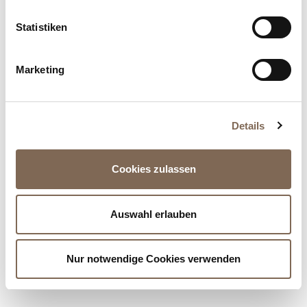
Statistiken
Emily Van Den Bergh
Esisto
Marketing
Ewers
Details
Cookies zulassen
F
Auswahl erlauben
Nur notwendige Cookies verwenden