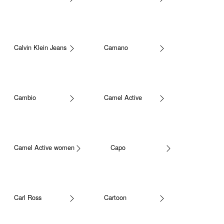
Calvin Klein Jeans
Camano
Cambio
Camel Active
Camel Active women
Capo
Carl Ross
Cartoon