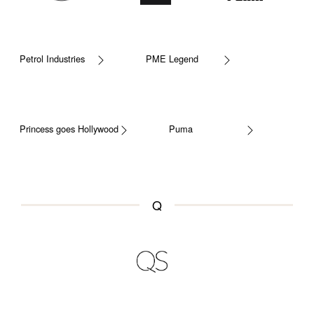
Petrol Industries
PME Legend
Princess goes Hollywood
Puma
Q