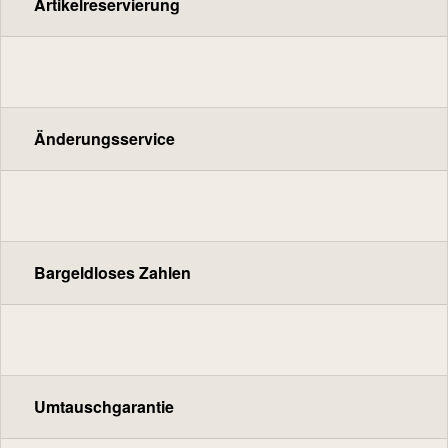
Artikelreservierung
Änderungsservice
Bargeldloses Zahlen
Umtauschgarantie