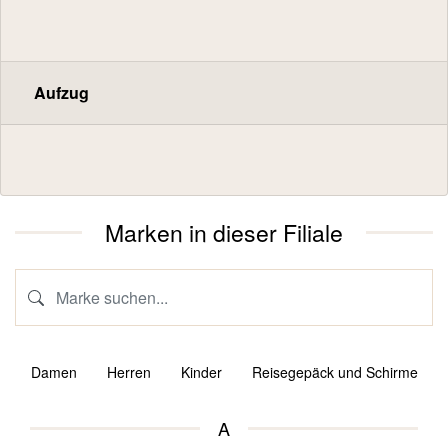
Aufzug
Marken in dieser Filiale
Damen
Herren
Kinder
Reisegepäck und Schirme
A