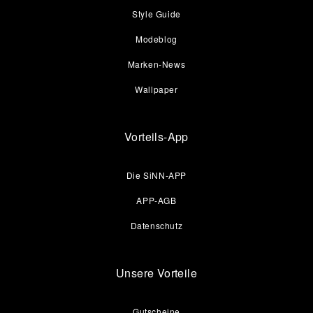
Style Guide
Modeblog
Marken-News
Wallpaper
Vorteils-App
Die SiNN-APP
APP-AGB
Datenschutz
Unsere Vorteile
Gutscheine