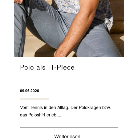
Polo als IT-Piece
09.06.2026
Vom Tennis in den Alltag. Der Polokragen bzw.
das Poloshirt erlebt...
Weiterlesen...