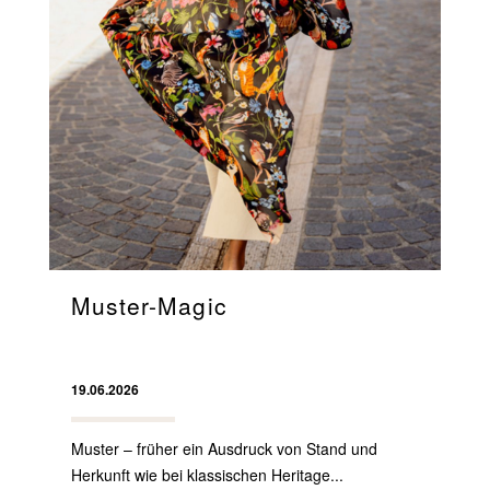
Muster-Magic
19.06.2026
Muster – früher ein Ausdruck von Stand und
Herkunft wie bei klassischen Heritage...