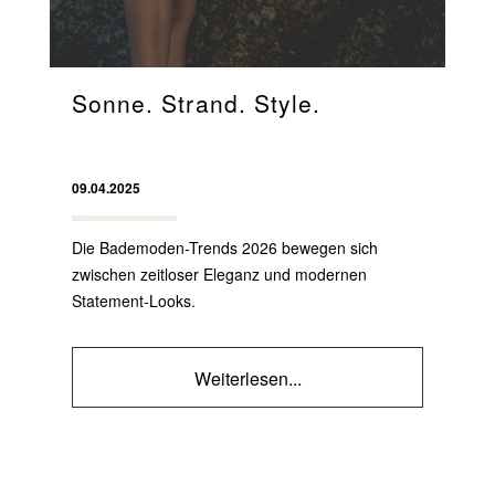
Sonne. Strand. Style.
09.04.2025
Die Bademoden-Trends 2026 bewegen sich
zwischen zeitloser Eleganz und modernen
Statement-Looks.
Weiterlesen...