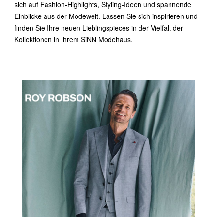
sich auf Fashion-Highlights, Styling-Ideen und spannende
Einblicke aus der Modewelt. Lassen Sie sich inspirieren und
finden Sie Ihre neuen Lieblingspieces in der Vielfalt der
Kollektionen in Ihrem SiNN Modehaus.