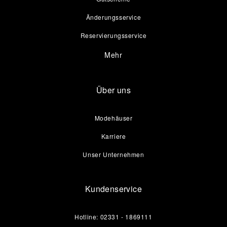
Änderungsservice
Reservierungsservice
Mehr
Über uns
Modehäuser
Karriere
Unser Unternehmen
Kundenservice
Hotline: 02331 - 1869111