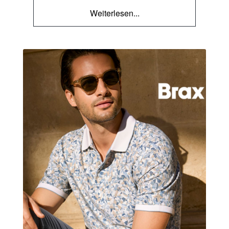
Weiterlesen...