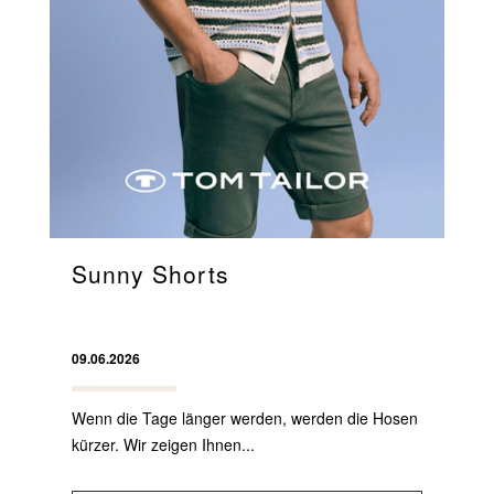
Sunny Shorts
09.06.2026
Wenn die Tage länger werden, werden die Hosen
kürzer. Wir zeigen Ihnen...