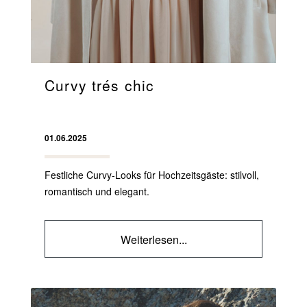
Curvy trés chic
01.06.2025
Festliche Curvy-Looks für Hochzeitsgäste: stilvoll,
romantisch und elegant.
Weiterlesen...