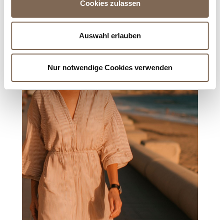
Cookies zulassen
Auswahl erlauben
Nur notwendige Cookies verwenden