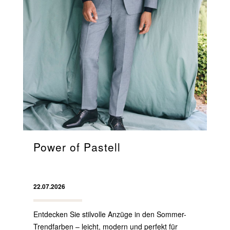
Power of Pastell
22.07.2026
Entdecken Sie stilvolle Anzüge in den Sommer-
Trendfarben – leicht, modern und perfekt für