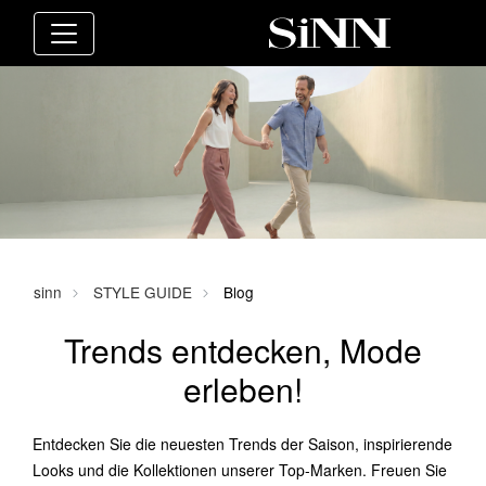
sinn
STYLE GUIDE
Blog
Trends entdecken, Mode
erleben!
Entdecken Sie die neuesten Trends der Saison, inspirierende
Looks und die Kollektionen unserer Top-Marken. Freuen Sie