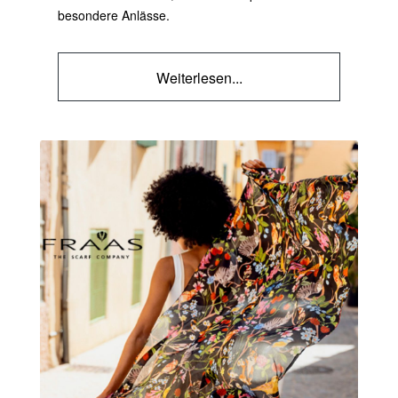
besondere Anlässe.
Weiterlesen...