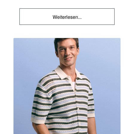
Weiterlesen...