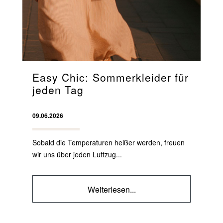
Easy Chic: Sommerkleider für
jeden Tag
09.06.2026
Sobald die Temperaturen heißer werden, freuen
wir uns über jeden Luftzug...
Weiterlesen...