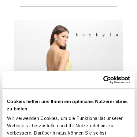
Cookies helfen uns Ihnen ein optimales Nutzererlebnis
zu bieten
Wir verwenden Cookies, um die Funktionalität unserer
Website sicherzustellen und Ihr Nutzererlebnis zu
verbessern. Darüber hinaus können Sie selbst