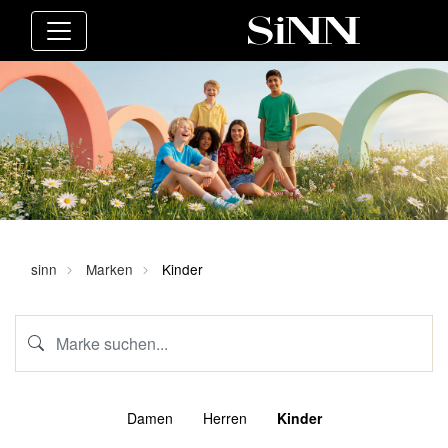
sinn
Marken
Kinder
Damen
Herren
Kinder