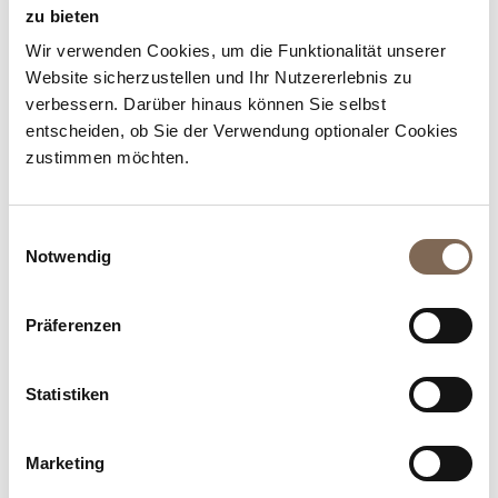
zu bieten
M
Wir verwenden Cookies, um die Funktionalität unserer
Website sicherzustellen und Ihr Nutzererlebnis zu
verbessern. Darüber hinaus können Sie selbst
entscheiden, ob Sie der Verwendung optionaler Cookies
zustimmen möchten.
Maximo
Einwilligungsauswahl
Notwendig
Präferenzen
O
Statistiken
Marketing