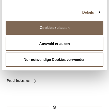
Only
Details
Cookies zulassen
P
Auswahl erlauben
Nur notwendige Cookies verwenden
Petrol Industries
S