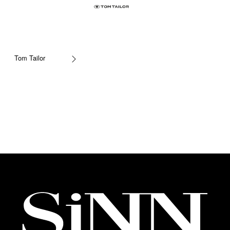
Tom Tailor