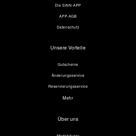
Die SiNN-APP
APP-AGB
Datenschutz
Unsere Vorteile
Gutscheine
Änderungsservice
Reservierungsservice
Mehr
Über uns
Modehäuser