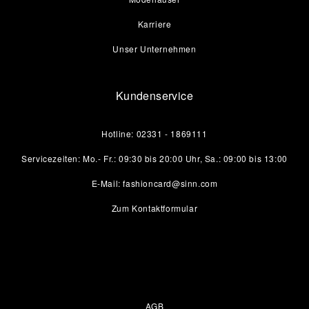
Karriere
Unser Unternehmen
Kundenservice
Hotline: 02331 - 1869111
Servicezeiten: Mo.- Fr.: 09:30 bis 20:00 Uhr, Sa.: 09:00 bis 13:00
E-Mail: fashioncard@sinn.com
Zum Kontaktformular
AGB